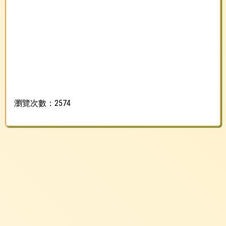
瀏覽次數：2574