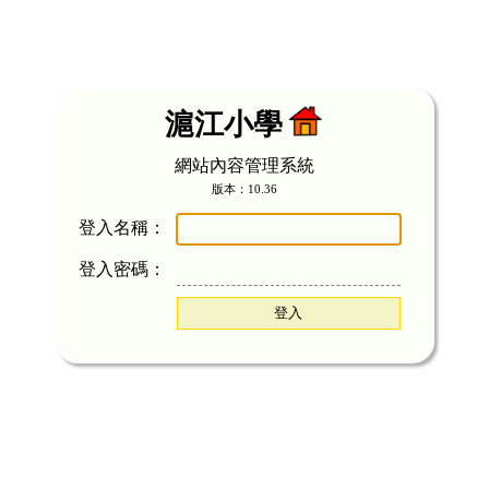
滬江小學
網站內容管理系統
版本：10.36
登入名稱：
登入密碼：