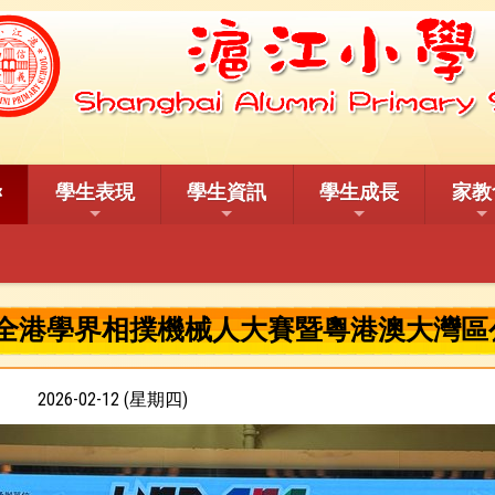
學生表現
學生資訊
學生成長
家教
026 全港學界相撲機械人大賽暨粵港澳大灣
2026-02-12 (星期四)