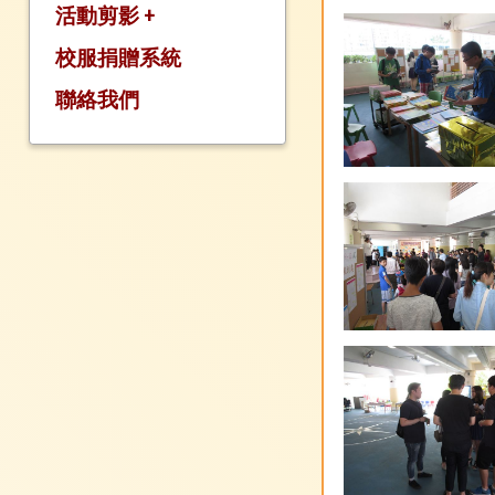
活動剪影 +
校服捐贈系統
活動剪影2022-2023
活動剪影2021-2022
聯絡我們
活動剪影2020-2021
活動剪影2019-2020
活動剪影2018-2019
活動剪影2017-2018