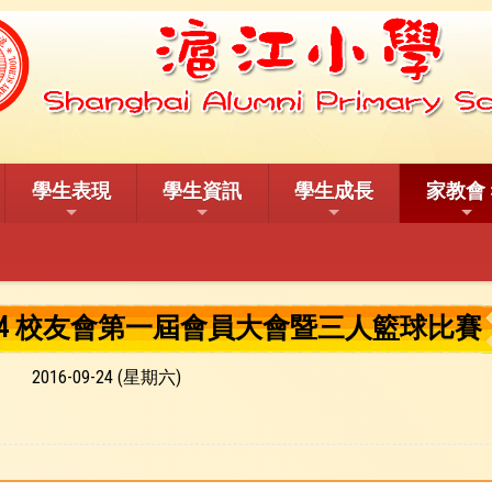
學生表現
學生資訊
學生成長
家教會
09-24 校友會第一屆會員大會暨三人籃球比賽
2016-09-24 (星期六)