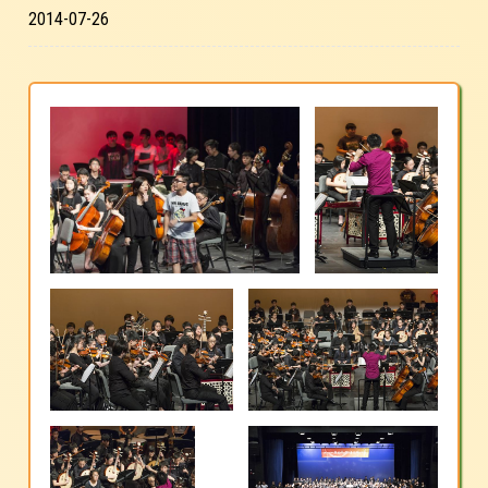
2014-07-26