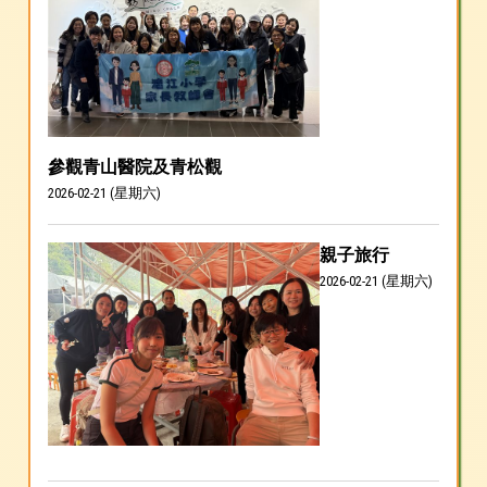
參觀青山醫院及青松觀
2026-02-21 (星期六)
親子旅行
2026-02-21 (星期六)