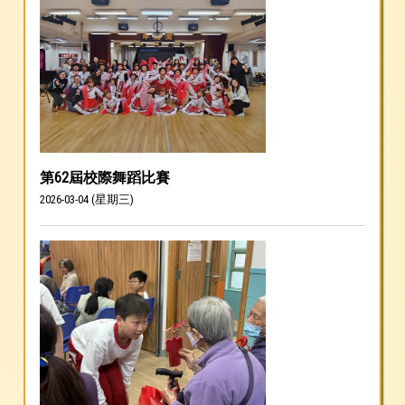
第62屆校際舞蹈比賽
2026-03-04 (星期三)