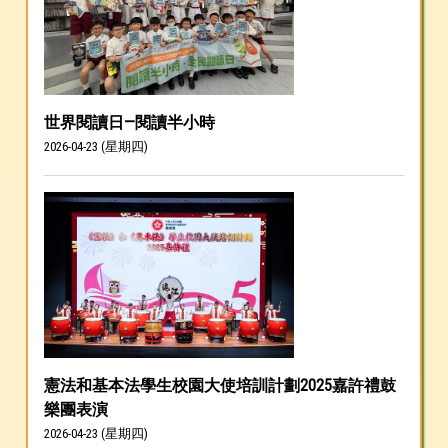
世界閱讀日—閱讀半小時
2026-04-23 (星期四)
憲法和基本法學生校園大使培訓計劃2025嘉許禮鼓
樂團表演
2026-04-23 (星期四)