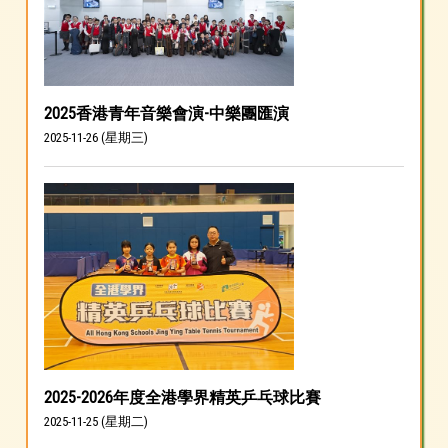
2025香港青年音樂會演-中樂團匯演
2025-11-26 (星期三)
2025-2026年度全港學界精英乒乓球比賽
2025-11-25 (星期二)