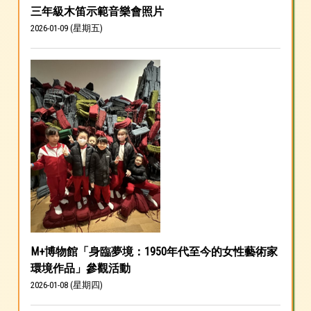
三年級木笛示範音樂會照片
2026-01-09 (星期五)
M+博物館「身臨夢境：1950年代至今的女性藝術家
環境作品」參觀活動
2026-01-08 (星期四)