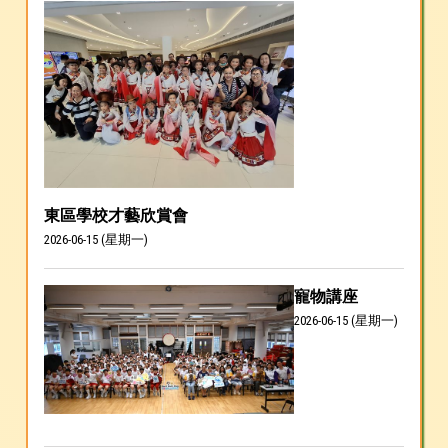
東區學校才藝欣賞會
2026-06-15 (星期一)
寵物講座
2026-06-15 (星期一)