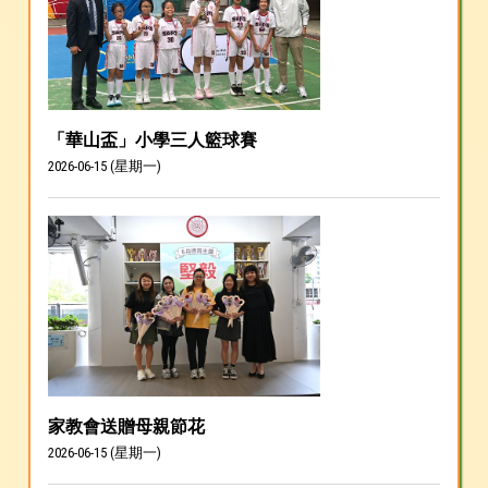
「華山盃」小學三人籃球賽
2026-06-15 (星期一)
家教會送贈母親節花
2026-06-15 (星期一)