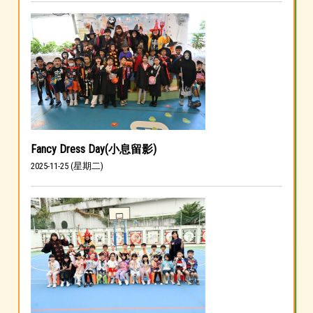
Fancy Dress Day(小息留影)
2025-11-25 (星期二)