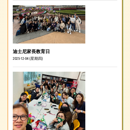
迪士尼家長教育日
2025-12-04 (星期四)