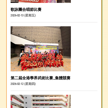
歌詠團合唱節比賽
2026-02-13 (星期五)
第二屆全港學界武術比賽_集體競賽
2026-02-12 (星期四)