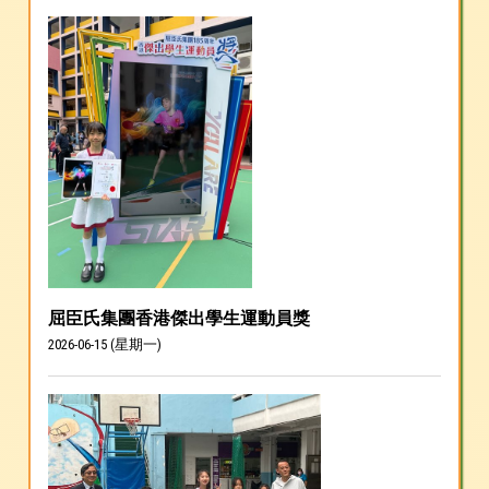
屈臣氏集團香港傑出學生運動員獎
2026-06-15 (星期一)