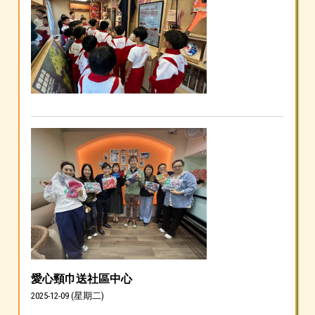
愛心頸巾送社區中心
2025-12-09 (星期二)