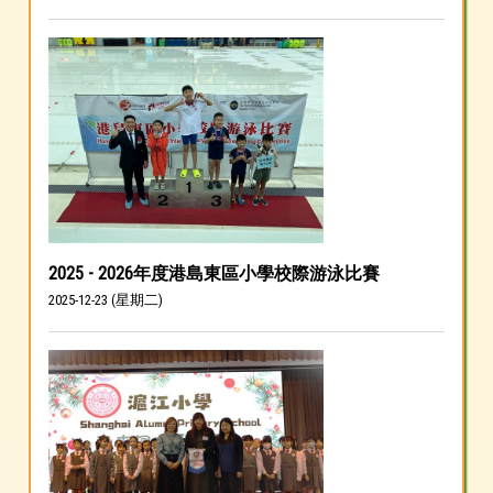
2025 - 2026年度港島東區小學校際游泳比賽
2025-12-23 (星期二)