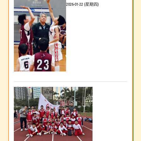
2026-01-22 (星期四)