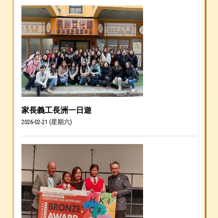
家長義工長洲一日遊
2026-02-21 (星期六)