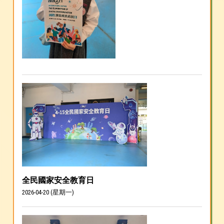
全民國家安全教育日
2026-04-20 (星期一)