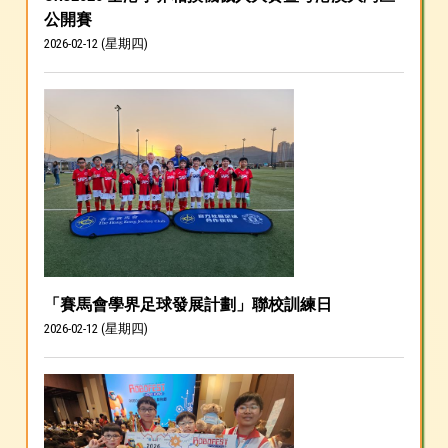
公開賽
2026-02-12 (星期四)
「賽馬會學界足球發展計劃」聯校訓練日
2026-02-12 (星期四)