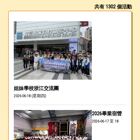
共有 1302 個活動
姐妹學校浙江交流團
2026-06-18 (星期四)
2026畢業宿營
2026-06-17 至 18