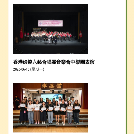
香港婦協六藝合唱團音樂會中樂團表演
2026-06-15 (星期一)