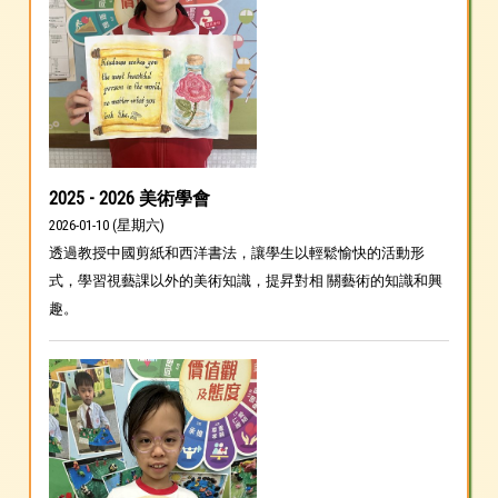
2025 - 2026 美術學會
2026-01-10 (星期六)
透過教授中國剪紙和西洋書法，讓學生以輕鬆愉快的活動形
式，學習視藝課以外的美術知識，提昇對相 關藝術的知識和興
趣。