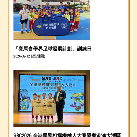
「賽馬會學界足球發展計劃」訓練日
2026-02-12 (星期四)
SRC2026 全港學界相撲機械人大賽暨粵港澳大灣區