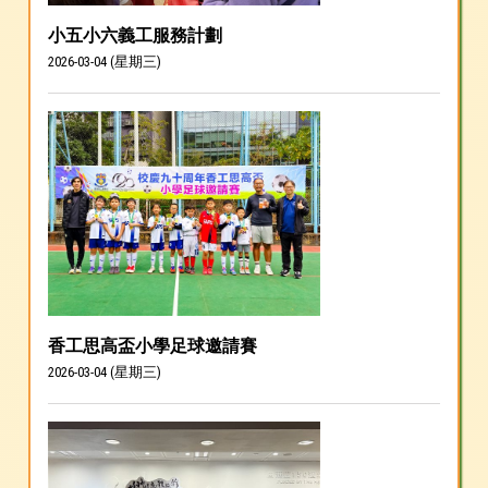
小五小六義工服務計劃
2026-03-04 (星期三)
香工思高盃小學足球邀請賽
2026-03-04 (星期三)