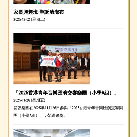
家長興趣班-聖誕清潔布
2025-12-02 (星期二)
「2025香港青年音樂匯演交響樂團（小學A組）」
2025-11-28 (星期五)
管弦樂團在2025年11月26日參與「2025香港青年音樂匯演交響樂
團（小學A組）」，榮獲銀獎。