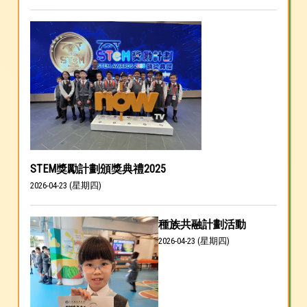
STEM獎勵計劃頒獎典禮2025
2026-04-23 (星期四)
種族共融計劃活動
2026-04-23 (星期四)