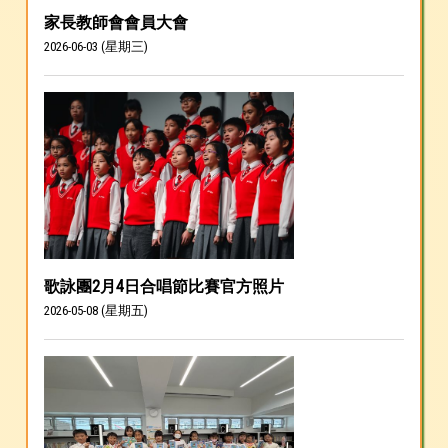
家長教師會會員大會
2026-06-03 (星期三)
歌詠團2月4日合唱節比賽官方照片
2026-05-08 (星期五)