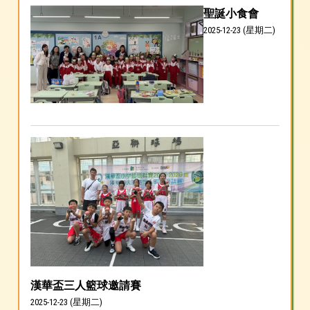
聖誕小食會
2025-12-23 (星期二)
漢華盃三人籃球邀請賽
2025-12-23 (星期二)