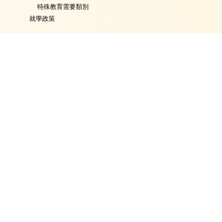
特殊教育需要類別
就學政策