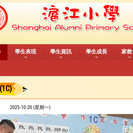
學生表現
學生資訊
學生成長
家教
1C)
2025-10-20 (星期一)