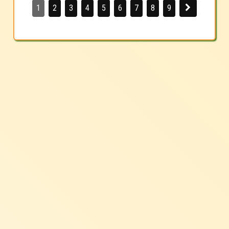
1
2
3
4
5
6
7
8
9