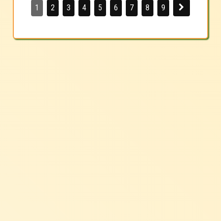
1
2
3
4
5
6
7
8
9