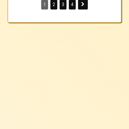
1
2
3
4