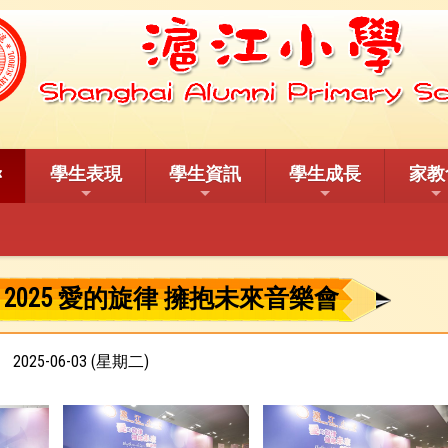
學生表現
學生資訊
學生成長
家教
2025 愛的旋律 擁抱未來音樂會
2025-06-03 (星期二)