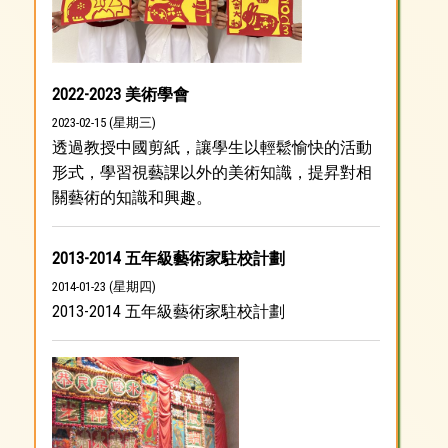
2022-2023 美術學會
2023-02-15 (星期三)
透過教授中國剪紙，讓學生以輕鬆愉快的活動
形式，學習視藝課以外的美術知識，提昇對相
關藝術的知識和興趣。
2013-2014 五年級藝術家駐校計劃
2014-01-23 (星期四)
2013-2014 五年級藝術家駐校計劃