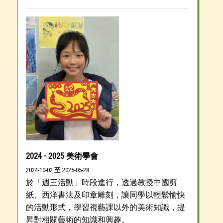
2024 - 2025 美術學會
2024-10-02 至 2025-05-28
於「週三活動」時段進行，透過教授中國剪
紙、西洋書法及印章雕刻，讓同學以輕鬆愉快
的活動形式，學習視藝課以外的美術知識，提
昇對相關藝術的知識和興趣。