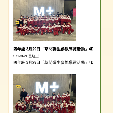
四年級 3月29日「草間彌生參觀導賞活動」4D
2023-03-29 (星期三)
四年級 3月29日「草間彌生參觀導賞活動」4D