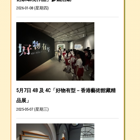
2026-01-08 (星期四)
5月7日 4B 及 4C「好物有型－香港藝術館藏精
品展」
2025-05-07 (星期三)