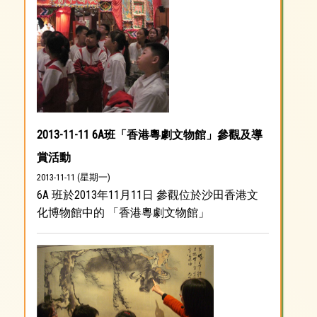
2013-11-11 6A班「香港粵劇文物館」參觀及導
賞活動
2013-11-11 (星期一)
6A 班於2013年11月11日 參觀位於沙田香港文
化博物館中的 「香港粵劇文物館」