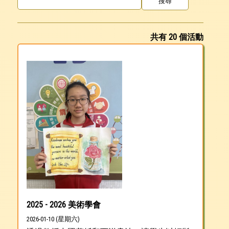
共有 20 個活動
2025 - 2026 美術學會
2026-01-10 (星期六)