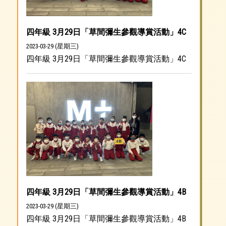
四年級 3月29日「草間彌生參觀導賞活動」4C
2023-03-29 (星期三)
四年級 3月29日「草間彌生參觀導賞活動」4C
四年級 3月29日「草間彌生參觀導賞活動」4B
2023-03-29 (星期三)
四年級 3月29日「草間彌生參觀導賞活動」4B