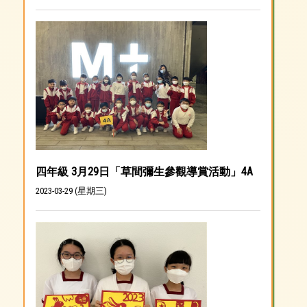
四年級 3月29日「草間彌生參觀導賞活動」4A
2023-03-29 (星期三)