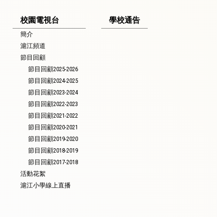
校園電視台
學校通告
簡介
滬江頻道
節目回顧
節目回顧2025-2026
節目回顧2024-2025
節目回顧2023-2024
節目回顧2022-2023
節目回顧2021-2022
節目回顧2020-2021
節目回顧2019-2020
節目回顧2018-2019
節目回顧2017-2018
活動花絮
滬江小學線上直播