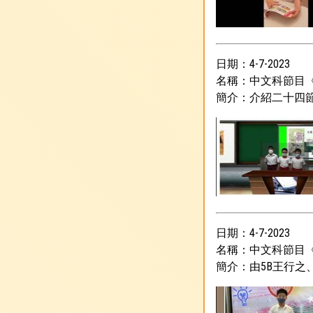
日期：4-7-2023
名稱：中文科節目
簡介：介紹二十四
日期：4-7-2023
名稱：中文科節目
簡介：由5B王行