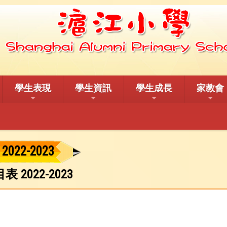
學生表現
學生資訊
學生成長
家教會
022-2023
2022-2023