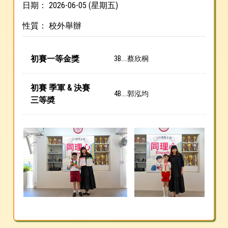
日期： 2026-06-05 (星期五)
性質： 校外舉辦
初賽一等金獎
3B....蔡欣桐
初賽 季軍 & 決賽
4B....郭泓均
三等奬