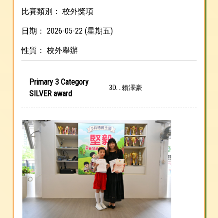
比賽類別： 校外獎項
日期： 2026-05-22 (星期五)
性質： 校外舉辦
Primary 3 Category
3D....賴澤豪
SILVER award